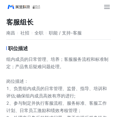
客服组长
南昌
社招
全职
职能 / 支持-客服
职位描述
组内成员的日常管理、培养；客服服务流程和标准制
定；产品售后疑难问题处理。
岗位描述：
1、负责组内成员的日常管理、监督、指导、培训和
评估;确保组内成员高效有序的进行;
2、参与制定并执行客服流程、服务标准、客服工作
计划、日常员工激励和绩效考核管理；