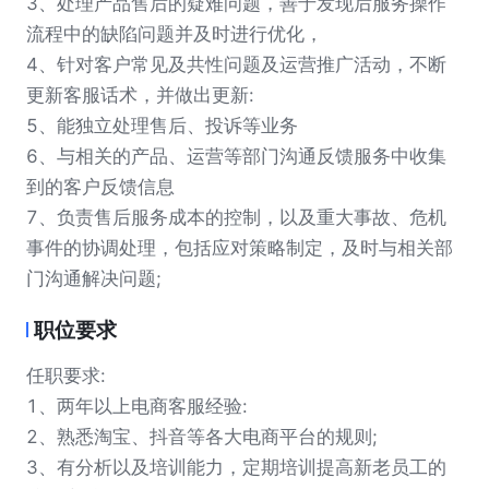
3、处理产品售后的疑难问题，善于发现后服务操作
流程中的缺陷问题并及时进行优化，
4、针对客户常见及共性问题及运营推广活动，不断
更新客服话术，并做出更新:
5、能独立处理售后、投诉等业务
6、与相关的产品、运营等部门沟通反馈服务中收集
到的客户反馈信息
7、负责售后服务成本的控制，以及重大事故、危机
事件的协调处理，包括应对策略制定，及时与相关部
门沟通解决问题;
职位要求
任职要求:
1、两年以上电商客服经验:
2、熟悉淘宝、抖音等各大电商平台的规则;
3、有分析以及培训能力，定期培训提高新老员工的