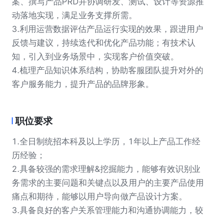
案、撰写产品PRD并协调研发、测试、设计等资源推
动落地实现，满足业务支撑所需。
3.利用运营数据评估产品运行实现的效果，跟进用户
反馈与建议，持续迭代和优化产品功能；有技术认
知，引入到业务场景中，实现客户价值突破。
4.梳理产品知识体系结构，协助客服团队提升对外的
客户服务能力，提升产品的品牌形象。
职位要求
1.全日制统招本科及以上学历，1年以上产品工作经
历经验；
2.具备较强的需求理解&挖掘能力，能够有效识别业
务需求的主要问题和关键点以及用户的主要产品使用
痛点和期待，能够以用户导向做产品设计方案。
3.具备良好的客户关系管理能力和沟通协调能力，较