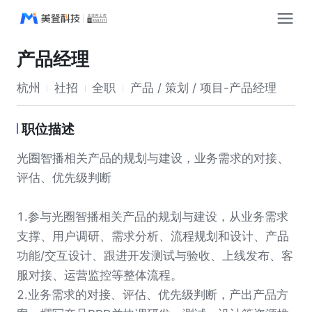
产品经理
杭州
社招
全职
产品 / 策划 / 项目-产品经理
职位描述
光圈智播相关产品的规划与建设，业务需求的对接、
评估、优先级判断
1.参与光圈智播相关产品的规划与建设，从业务需求
支撑、用户调研、需求分析、流程规划和设计、产品
功能/交互设计、跟进开发测试与验收、上线发布、客
服对接、运营监控等整体流程。
2.业务需求的对接、评估、优先级判断，产出产品方